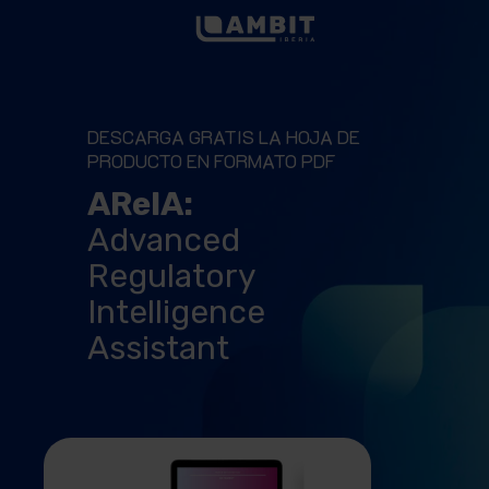
DESCARGA GRATIS LA HOJA DE
PRODUCTO EN FORMATO PDF
AReIA:
Advanced
Regulatory
Intelligence
Assistant